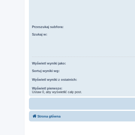
Przeszukaj subfora:
Szukaj w:
Wyświetl wyniki jako:
Sortuj wyniki wg:
Wyświetl wyniki z ostatnich:
Wyświetl pierwsze:
Ustaw 0, aby wyświetlić cały post.
Strona główna